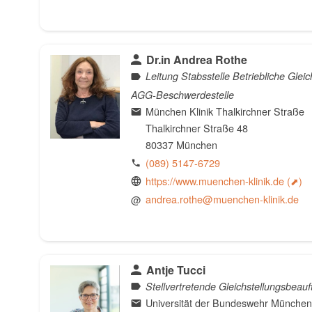
Dr.in Andrea Rothe
Leitung Stabsstelle Betriebliche Glei
AGG-Beschwerdestelle
München Klinik Thalkirchner Straße
Thalkirchner Straße 48
80337 München
(089) 5147-6729
https://www.muenchen-klinik.de
@
andrea.rothe@muenchen-klinik.de
Antje Tucci
Stellvertretende Gleichstellungsbeauf
Universität der Bundeswehr München