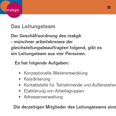
Das Leitungsteam
Der Geschäftsordnung des
makgb
- münchner arbeitskreises der
gleichstellungsbeauftragten
folgend, gibt es
ein Leitungsteam aus vier Personen.
Es hat folgende Aufgaben:
Konzeptionelle Weiterentwicklung
Koordinierung
Kontaktstelle für Teilnehmende und Außenstehe
Etablierung von Arbeitsgruppen
Adressenverwaltung
Die derzeitigen Mitglieder des Leitungsteams sind