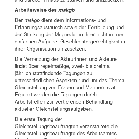
Arbeitsweise des
makgb
Der
makgb
dient dem Informations- und
Erfahrungsaustausch sowie der Fortbildung und
der Stärkung der Mitglieder in ihrer nicht immer
einfachen Aufgabe, Geschlechtergerechtigkeit in
ihrer Organisation umzusetzen.
Die Vernetzung der Akteurinnen und Akteure
findet über regelmäßige, zwei- bis dreimal
jährlich stattfindende Tagungen zu
unterschiedlichen Aspekten rund um das Thema
Gleichstellung von Frauen und Männern statt.
Ergänzt werden die Tagungen durch
Arbeitstreffen zur vertiefenden Behandlung
aktueller Gleichstellungsaufgaben.
Die erste Tagung der
Gleichstellungsbeauftragten veranstaltete die
Gleichstellungsbeauftragte des Arbeitsamtes