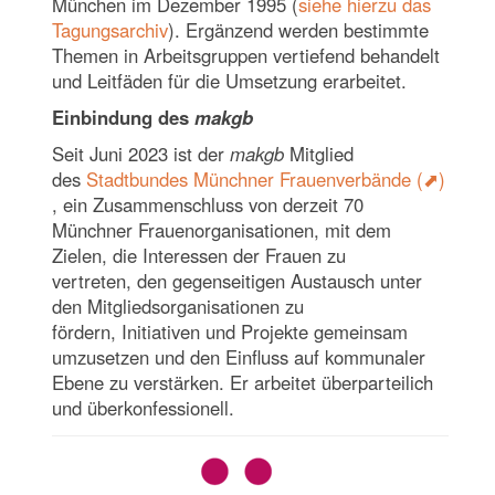
München im Dezember 1995 (
siehe hierzu das
Tagungsarchiv
). Ergänzend werden bestimmte
Themen in Arbeitsgruppen vertiefend behandelt
und Leitfäden für die Umsetzung erarbeitet.
Einbindung des
makgb
Seit Juni 2023 ist der
makgb
Mitglied
des
Stadtbundes Münchner Frauenverbände
, ein Zusammenschluss von derzeit 70
Münchner Frauenorganisationen, mit dem
Zielen, die Interessen der Frauen zu
vertreten, den gegenseitigen Austausch unter
den Mitgliedsorganisationen zu
fördern, Initiativen und Projekte gemeinsam
umzusetzen und den Einfluss auf kommunaler
Ebene zu verstärken. Er arbeitet überparteilich
und überkonfessionell.