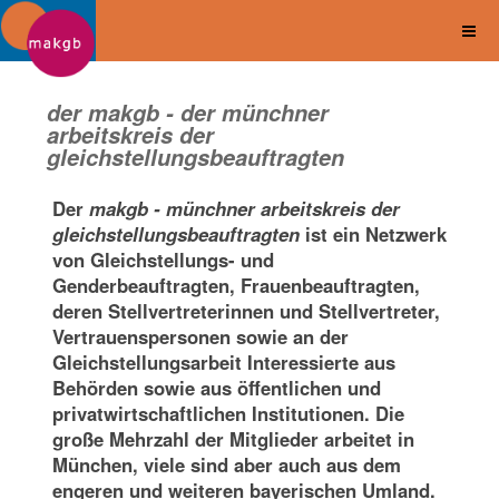
der makgb - der münchner
arbeitskreis der
gleichstellungsbeauftragten
Der
makgb - münchner arbeitskreis der
gleichstellungsbeauftragten
ist ein Netzwerk
von Gleichstellungs- und
Genderbeauftragten, Frauenbeauftragten,
deren Stellvertreterinnen und Stellvertreter,
Vertrauenspersonen sowie an der
Gleichstellungsarbeit Interessierte aus
Behörden sowie aus öffentlichen und
privatwirtschaftlichen Institutionen. Die
große Mehrzahl der Mitglieder arbeitet in
München, viele sind aber auch aus dem
engeren und weiteren bayerischen Umland.