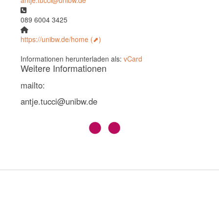
Telefon
089 6004 3425
Website
https://unibw.de/home
Informationen herunterladen als:
vCard
Weitere Informationen
mailto:
antje.tucci@unibw.de